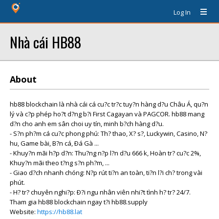
Log In
Nhà cái HB88
About
hb88 blockchain là nhà cái cá cu?c tr?c tuy?n hàng d?u Châu Á, qu?n
lý và c?p phép ho?t d?ng b?i First Cagayan và PAGCOR. hb88 mang
d?n cho anh em sân choi uy tín, minh b?ch hàng d?u.
- S?n ph?m cá cu?c phong phú: Th? thao, X? s?, Luckywin, Casino, N?
hu, Game bài, B?n cá, Ðá Gà ...
- Khuy?n mãi h?p d?n: Thu?ng n?p l?n d?u 666 k, Hoàn tr? cu?c 2%,
Khuy?n mãi theo t?ng s?n ph?m, ...
- Giao d?ch nhanh chóng: N?p rút ti?n an toàn, ti?n l?i ch? trong vài
phút.
- H? tr? chuyên nghi?p: Ð?i ngu nhân viên nhi?t tình h? tr? 24/7.
Tham gia hb88 blockchain ngay t?i hb88.supply
Website:
https://hb88.lat