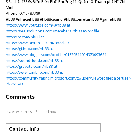
Ð?a ch?: 478 Ð. Ði?n Biên Ph?, Phu?ng 11, Qu?n 10, Thành ph? H? Chí
Minh
Phone: 0745487789
#b88 #nhacaihb88 #hb88casino #hb88com #taihb88 #gamehb88
https://www.youtube.com/@hb88lat
https://seeusolutions.com/members/hb88lat/profile/
https://x.com/hb88lat
https://www.pinterest.com/hb88lat/
https://github.com/hb88lat
https://www.blogger.com/profile/01679511034973093684
https://soundcloud.com/hb88lat
https://gravatar.com/hb88lat
https://www.tumblr.com/hb88lat
https://community.fabric.microsoft.com/t5/user/viewprofilepage/user-
id/764593
Comments
Issues with this site? Let us know.
Contact Info