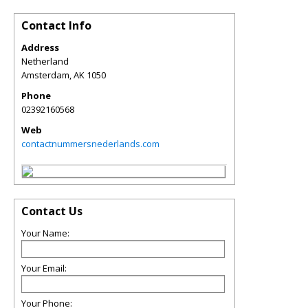
Contact Info
Address
Netherland
Amsterdam
,
AK
1050
Phone
02392160568
Web
contactnummersnederlands.com
Contact Us
Your Name:
Your Email:
Your Phone: