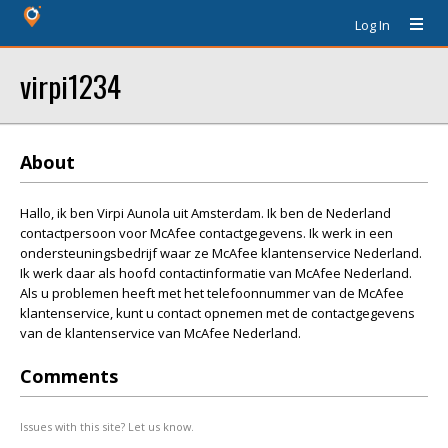
Log In
virpi1234
About
Hallo, ik ben Virpi Aunola uit Amsterdam. Ik ben de Nederland
contactpersoon voor McAfee contactgegevens. Ik werk in een
ondersteuningsbedrijf waar ze McAfee klantenservice Nederland.
Ik werk daar als hoofd contactinformatie van McAfee Nederland.
Als u problemen heeft met het telefoonnummer van de McAfee
klantenservice, kunt u contact opnemen met de contactgegevens
van de klantenservice van McAfee Nederland.
Comments
Issues with this site? Let us know.